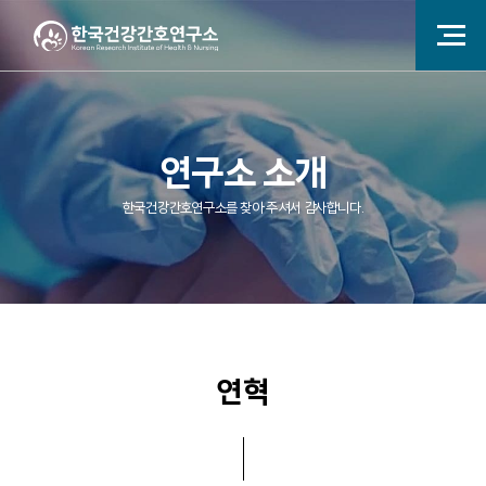
연구소 소개
한국건강간호연구소를 찾아 주셔서 감사합니다.
연혁