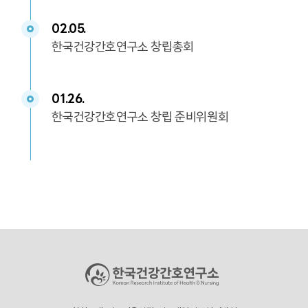
02.05.
한국건강간호연구소 창립총회
01.26.
한국건강간호연구소 창립 준비위원회