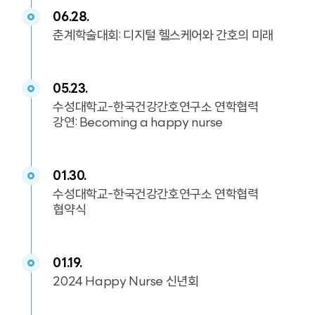
06.28.
춘계학술대회: 디지털 헬스케어와 간호의 미래
05.23.
수성대학교-한국건강간호연구소 연학협력
강연: Becoming a happy nurse
01.30.
수성대학교-한국건강간호연구소 연학협력
협약식
01.19.
2024 Happy Nurse 신년회