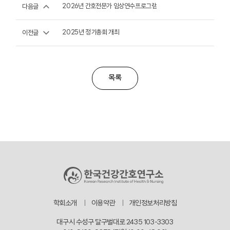
2026년 간호전문가 임상연수프로그램
다음글
2025년 정기총회 개최
이전글
목록
학회소개
이용약관
개인정보처리방침
대구시 수성구 달구벌대로 2435 103-3303