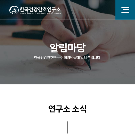
알림마당
한국건강간호연구소 회원님들께 알려 드립니다.
연구소 소식